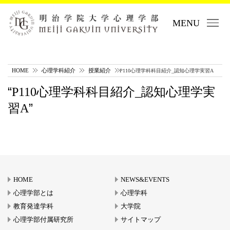
MENU
HOME
心理学科紹介
授業紹介
P110心理学科科目紹介_認知心理学実習A
P110心理学科科目紹介_認知心理学実
習A
HOME
NEWS&EVENTS
心理学部とは
心理学科
教育発達学科
大学院
心理学部付属研究所
サイトマップ