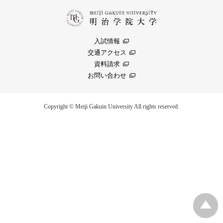
入試情報
交通アクセス
資料請求
お問い合わせ
Copyright © Meiji Gakuin University All rights reserved.