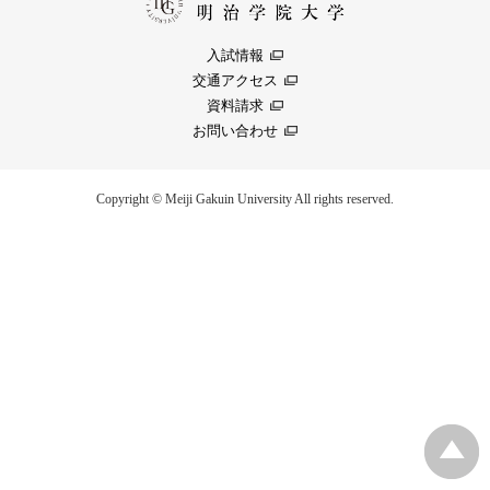
入試情報
交通アクセス
資料請求
お問い合わせ
Copyright © Meiji Gakuin University All rights reserved.