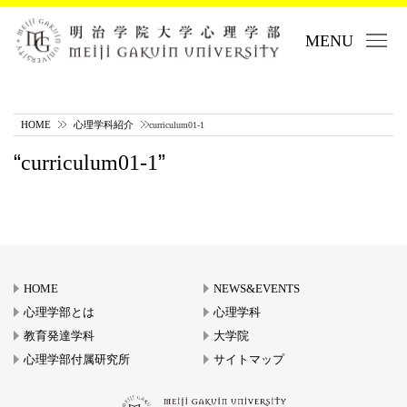
MENU
HOME
心理学科紹介
curriculum01-1
curriculum01-1
HOME
NEWS&EVENTS
心理学部とは
心理学科
教育発達学科
大学院
心理学部付属研究所
サイトマップ