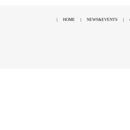
HOME
NEWS&EVENTS