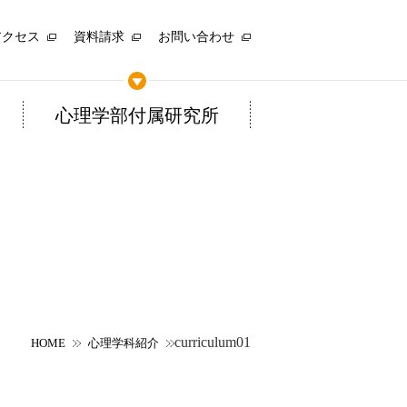
アクセス
資料請求
お問い合わせ
心理学部付属研究所
curriculum01
HOME
心理学科紹介