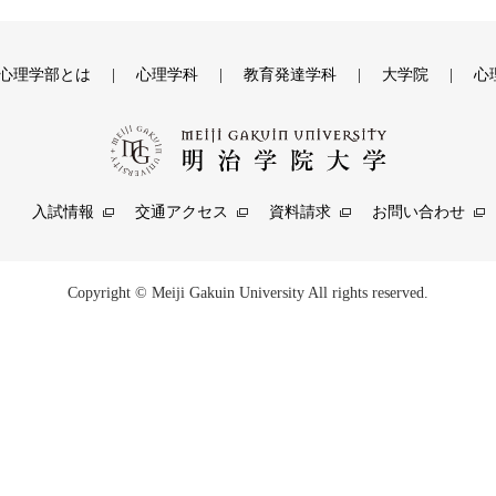
心理学部とは
心理学科
教育発達学科
大学院
心
入試情報
交通アクセス
資料請求
お問い合わせ
Copyright © Meiji Gakuin University All rights reserved.