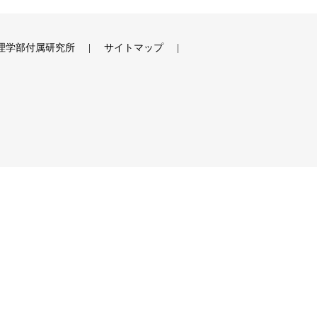
理学部付属研究所
サイトマップ