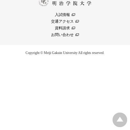
入試情報
交通アクセス
資料請求
お問い合わせ
Copyright © Meiji Gakuin University All rights reserved.