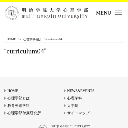
MENU
HOME
心理学科紹介
curriculum04
curriculum04
HOME
NEWS&EVENTS
心理学部とは
心理学科
教育発達学科
大学院
心理学部付属研究所
サイトマップ