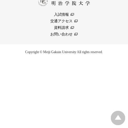
入試情報
交通アクセス
資料請求
お問い合わせ
Copyright © Meiji Gakuin University All rights reserved.