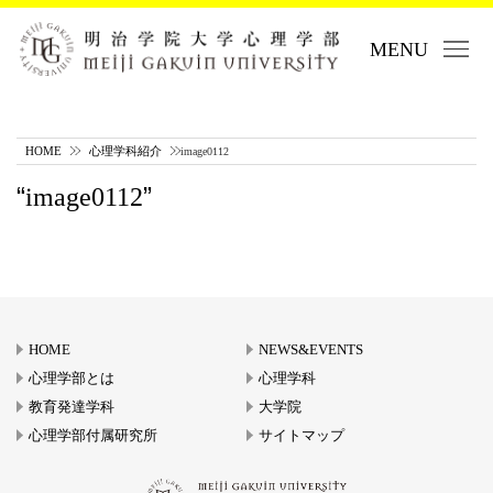
MENU
HOME
心理学科紹介
image0112
image0112
HOME
NEWS&EVENTS
心理学部とは
心理学科
教育発達学科
大学院
心理学部付属研究所
サイトマップ