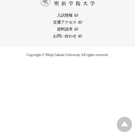
入試情報
交通アクセス
資料請求
お問い合わせ
Copyright © Meiji Gakuin University All rights reserved.