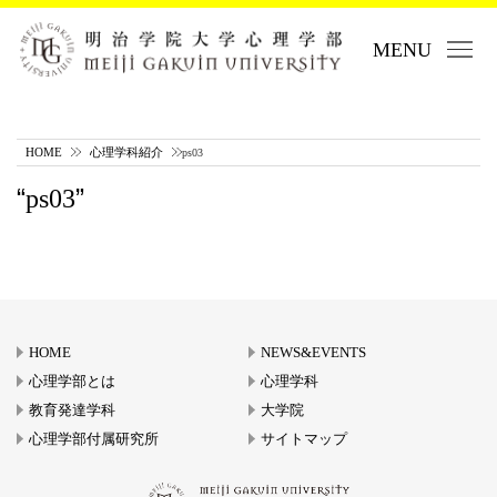
MENU
HOME
心理学科紹介
ps03
ps03
HOME
NEWS&EVENTS
心理学部とは
心理学科
教育発達学科
大学院
心理学部付属研究所
サイトマップ