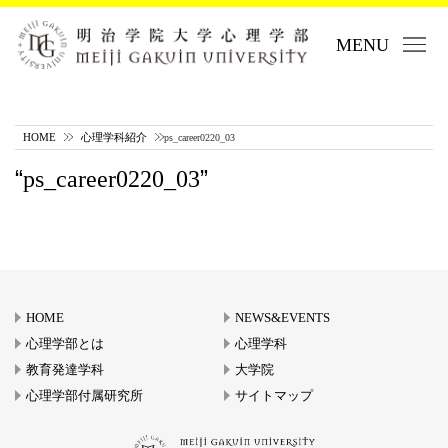
MENU
HOME
心理学科紹介
ps_career0220_03
ps_career0220_03
HOME
NEWS&EVENTS
心理学部とは
心理学科
教育発達学科
大学院
心理学部付属研究所
サイトマップ