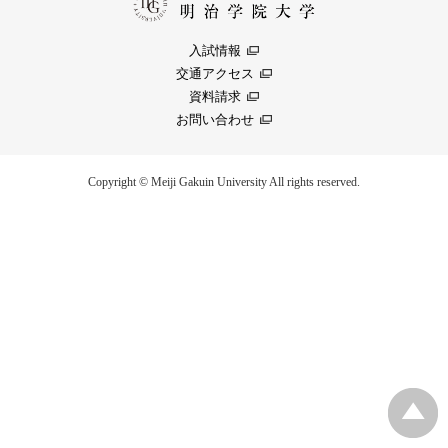
入試情報
交通アクセス
資料請求
お問い合わせ
Copyright © Meiji Gakuin University All rights reserved.