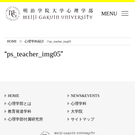
MENU
HOME
心理学科紹介
ps_teacher_img05
ps_teacher_img05
HOME
NEWS&EVENTS
心理学部とは
心理学科
教育発達学科
大学院
心理学部付属研究所
サイトマップ