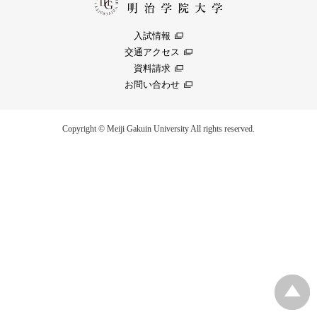
入試情報
交通アクセス
資料請求
お問い合わせ
Copyright © Meiji Gakuin University All rights reserved.