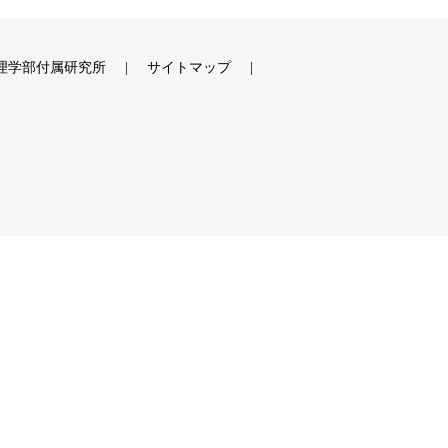
理学部付属研究所
サイトマップ