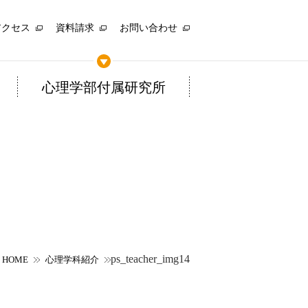
アクセス
資料請求
お問い合わせ
心理学部付属研究所
ps_teacher_img14
HOME
心理学科紹介