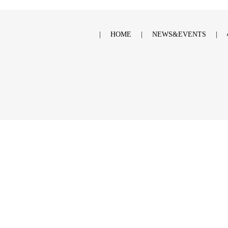
HOME
NEWS&EVENTS