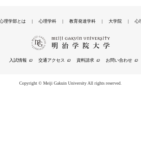
心理学部とは
心理学科
教育発達学科
大学院
心
入試情報
交通アクセス
資料請求
お問い合わせ
Copyright © Meiji Gakuin University All rights reserved.