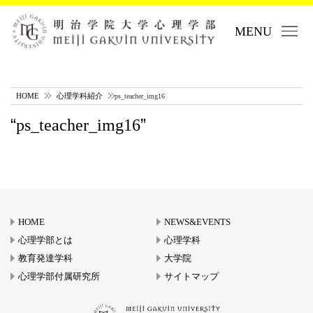
MENU
HOME
心理学科紹介
ps_teacher_img16
ps_teacher_img16
HOME
NEWS&EVENTS
心理学部とは
心理学科
教育発達学科
大学院
心理学部付属研究所
サイトマップ