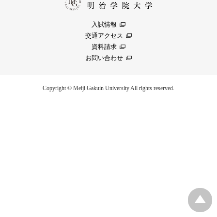
入試情報
交通アクセス
資料請求
お問い合わせ
Copyright © Meiji Gakuin University All rights reserved.