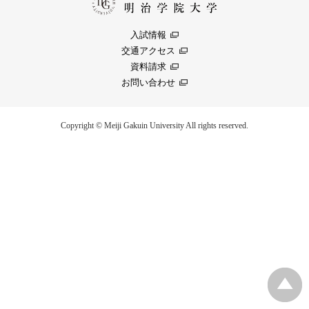
入試情報
交通アクセス
資料請求
お問い合わせ
Copyright © Meiji Gakuin University All rights reserved.