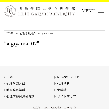
MENU
HOME
心理学科紹介
sugiyama_02
sugiyama_02
HOME
NEWS&EVENTS
心理学部とは
心理学科
教育発達学科
大学院
心理学部付属研究所
サイトマップ