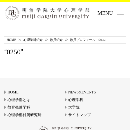
MENU
HOME
心理学科紹介
教員紹介
教員プロフィール
0250
0250
HOME
NEWS&EVENTS
心理学部とは
心理学科
教育発達学科
大学院
心理学部付属研究所
サイトマップ