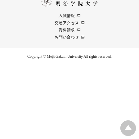
入試情報
交通アクセス
資料請求
お問い合わせ
Copyright © Meiji Gakuin University All rights reserved.