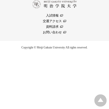
入試情報
交通アクセス
資料請求
お問い合わせ
Copyright © Meiji Gakuin University All rights reserved.