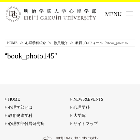
MENU
HOME
心理学科紹介
教員紹介
教員プロフィール
book_photo145
book_photo145
HOME
NEWS&EVENTS
心理学部とは
心理学科
教育発達学科
大学院
心理学部付属研究所
サイトマップ