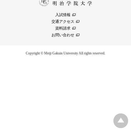
入試情報
交通アクセス
資料請求
お問い合わせ
Copyright © Meiji Gakuin University All rights reserved.