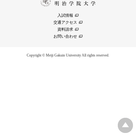
入試情報
交通アクセス
資料請求
お問い合わせ
Copyright © Meiji Gakuin University All rights reserved.