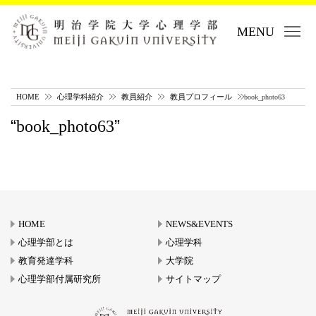
MENU
HOME
心理学科紹介
教員紹介
教員プロフィール
book_photo63
book_photo63
HOME
NEWS&EVENTS
心理学部とは
心理学科
教育発達学科
大学院
心理学部付属研究所
サイトマップ