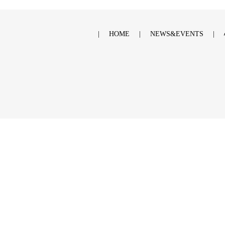
HOME
NEWS&EVENTS