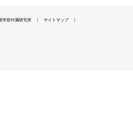
理学部付属研究所
サイトマップ