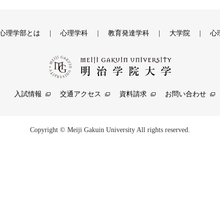
心理学部とは
心理学科
教育発達学科
大学院
心
入試情報
交通アクセス
資料請求
お問い合わせ
Copyright © Meiji Gakuin University All rights reserved.