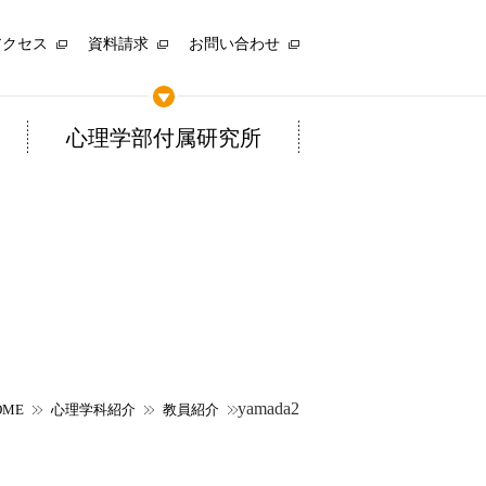
アクセス
資料請求
お問い合わせ
心理学部付属研究所
yamada2
OME
心理学科紹介
教員紹介