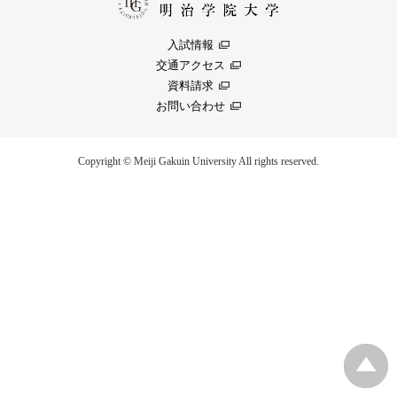
入試情報
交通アクセス
資料請求
お問い合わせ
Copyright © Meiji Gakuin University All rights reserved.