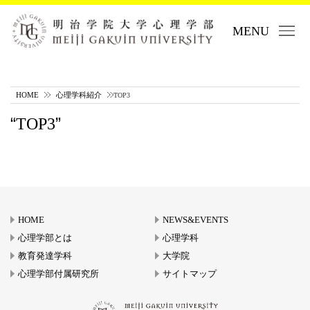
MENU
HOME
心理学科紹介
TOP3
TOP3
HOME
NEWS&EVENTS
心理学部とは
心理学科
教育発達学科
大学院
心理学部付属研究所
サイトマップ