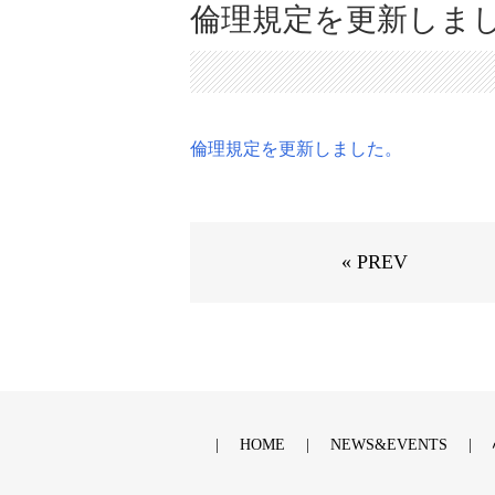
倫理規定を更新しま
倫理規定を更新しました。
« PREV
HOME
NEWS&EVENTS