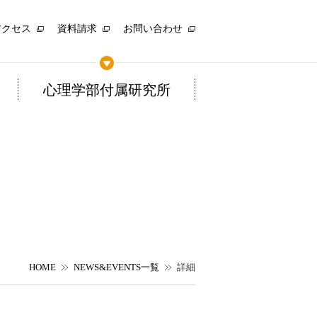
アクセス
資料請求
お問い合わせ
心理学部付属研究所
HOME
NEWS&EVENTS一覧
詳細