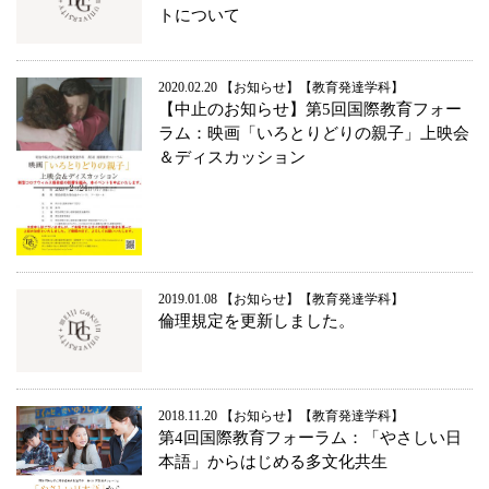
トについて
2020.02.20
お知らせ
教育発達学科
【中止のお知らせ】第5回国際教育フォー
ラム：映画「いろとりどりの親子」上映会
＆ディスカッション
2019.01.08
お知らせ
教育発達学科
倫理規定を更新しました。
2018.11.20
お知らせ
教育発達学科
第4回国際教育フォーラム：「やさしい日
本語」からはじめる多文化共生