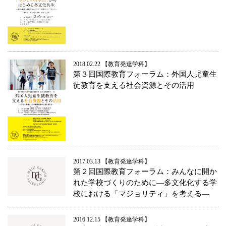
2018.02.22
教育発達学科
第３回国際教育フォーラム：外国人児童生
徒教育を支える社会資源とその活用
2017.03.13
教育発達学科
第２回国際教育フォーラム：みんなに開か
れた学校づくりのために―多文化化する学
校における「マジョリティ」を考える―
2016.12.15
教育発達学科