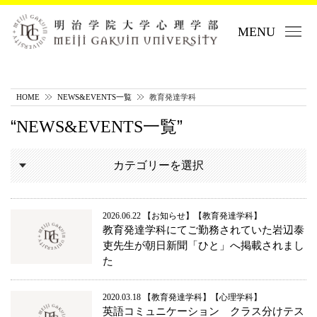
MENU
HOME
NEWS&EVENTS一覧
教育発達学科
NEWS&EVENTS一覧
カテゴリーを選択
2026.06.22
お知らせ
教育発達学科
教育発達学科にてご勤務されていた岩辺泰
吏先生が朝日新聞「ひと」へ掲載されまし
た
2020.03.18
教育発達学科
心理学科
英語コミュニケーション クラス分けテス