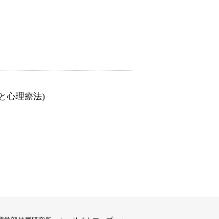
る意味と心理療法)