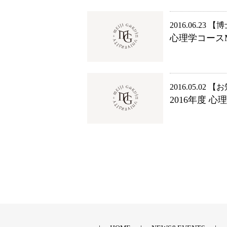
2016.06.23
博
心理学コース
2016.05.02
お
2016年度 心理学