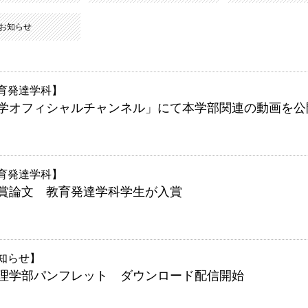
お知らせ
育発達学科
学オフィシャルチャンネル」にて本学部関連の動画を公
育発達学科
懸賞論文 教育発達学科学生が入賞
知らせ
 心理学部パンフレット ダウンロード配信開始