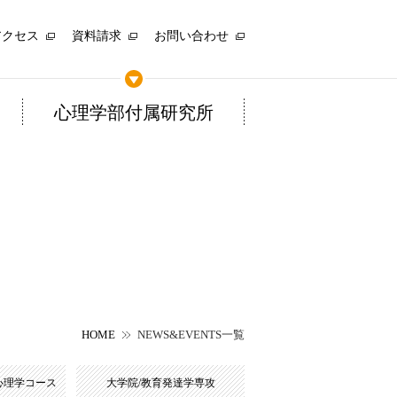
アクセス
資料請求
お問い合わせ
心理学部付属研究所
HOME
NEWS&EVENTS一覧
心理学コース
大学院/教育発達学専攻