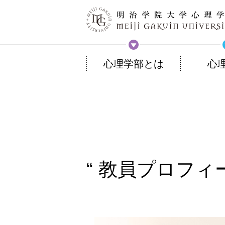
心理学部とは
心
教員プロフィ