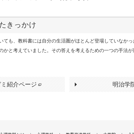
たきっかけ
いても、教科書には自分の生活圏がほとんど登場していなかっ
のかと考えていました。その答えを考えるための一つの手法が
ゼミ紹介ページ
明治学