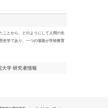
たことから、どのようにして人間の生
歴史学であり、一つの場面が学校教育
院大学 研究者情報