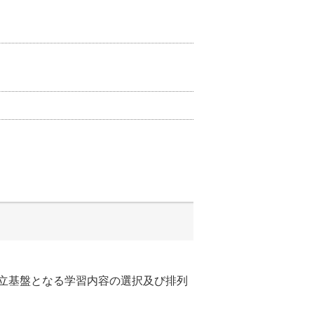
立基盤となる学習内容の選択及び排列