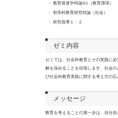
教育発達学特論IIA（教育環境）
初等科教育研究特論（社会）
研究指導１・２
ゼミ内容
ゼミでは、社会科教育とその実践に必
解を深めることを目指します。社会の
び社会科教育実践に関する考え方の広
メッセージ
教育を考えることの第一歩は、自分自