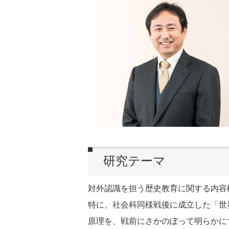
研究テーマ
対外認識を担う歴史教育に関する内容
特に、社会科同様戦後に成立した「世
原理を、戦前にさかのぼって明らかに