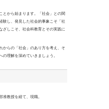
ことから始まります。「社会」との関
経験し、発見した社会的事象こそ「社
なざしこそ、社会科教育とその実践に
れからの「社会」のあり方を考え、そ
への理解を深めていきましょう。
部准教授を経て、現職。