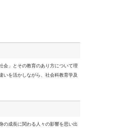
社会」とその教育のあり方について理
違いを活かしながら、社会科教育学及
身の成長に関わる人々の影響を思い出