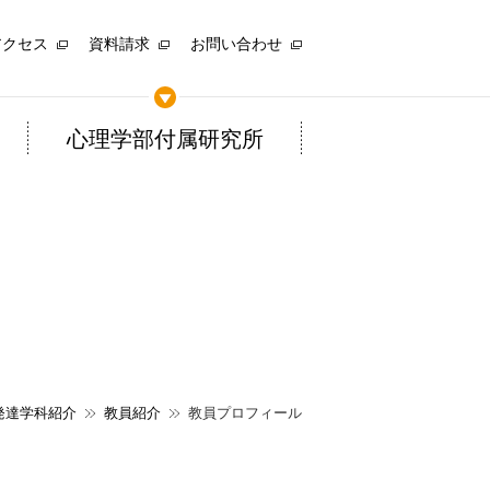
アクセス
資料請求
お問い合わせ
心理学部付属研究所
発達学科紹介
教員紹介
教員プロフィール