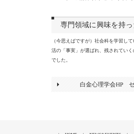
専門領域に興味を持っ
（今思えばですが）社会科を学習して
活の「事実」が選ばれ、残されていく
でした。
白金心理学会HP 