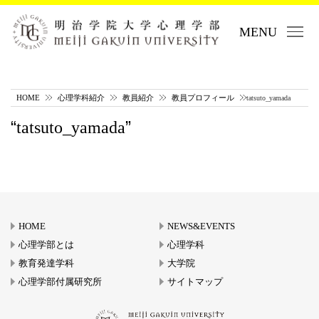
MENU
HOME
心理学科紹介
教員紹介
教員プロフィール
tatsuto_yamada
tatsuto_yamada
HOME
NEWS&EVENTS
心理学部とは
心理学科
教育発達学科
大学院
心理学部付属研究所
サイトマップ