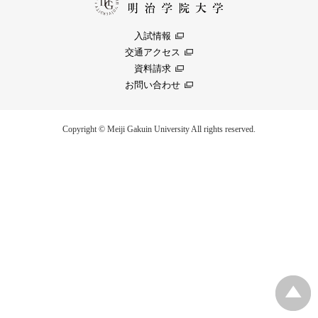
入試情報
交通アクセス
資料請求
お問い合わせ
Copyright © Meiji Gakuin University All rights reserved.