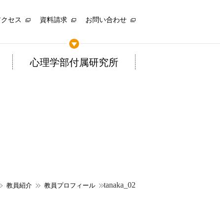
アクセス
資料請求
お問い合わせ
心理学部付属研究所
tanaka_02
教員紹介
教員プロフィール