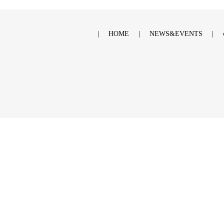
HOME
NEWS&EVENTS