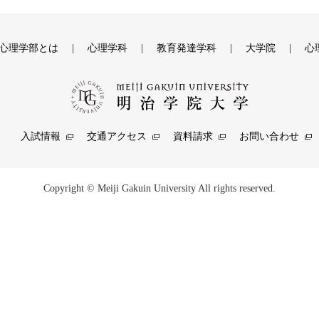
心理学部とは
心理学科
教育発達学科
大学院
心
入試情報
交通アクセス
資料請求
お問い合わせ
Copyright © Meiji Gakuin University All rights reserved.