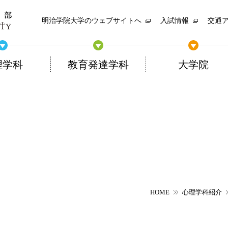
明治学院大学のウェブサイトへ
入試情報
交通
理学科
教育発達学科
大学院
HOME
心理学科紹介