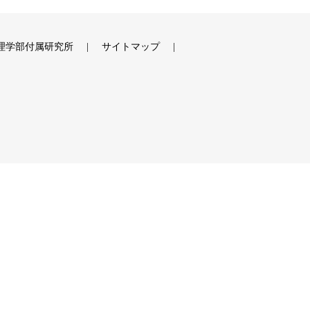
理学部付属研究所
サイトマップ